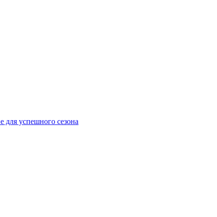
е для успешного сезона