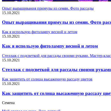
Опыт выращивания примулы из семян. Фото рассады
15.10.2021
Опыт выращивания примулы из семян. Фото рас
Как я использую фитолампу весной и летом
15.10.2021
Как я использую фитолампу весной и летом
Стеллаж с подсветкой для рассады своими руками. Мастер-клас
15.10.2021
Стеллаж с подсветкой для рассады своими руками
Как защитить от солнца высаженную рассаду цветов
15.10.2021
Как защитить от солнца высаженную рассаду цве
Семена