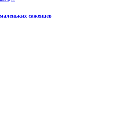
 маленьких саженцев