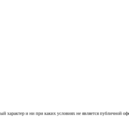
й характер и ни при каких условиях не является публичной оф