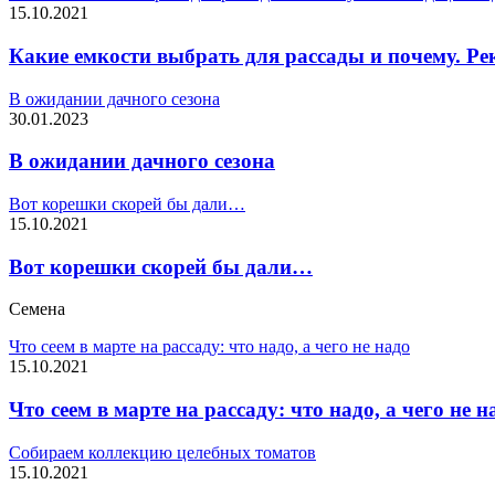
15.10.2021
Какие емкости выбрать для рассады и почему. Р
В ожидании дачного сезона
30.01.2023
В ожидании дачного сезона
Вот корешки скорей бы дали…
15.10.2021
Вот корешки скорей бы дали…
Семена
Что сеем в марте на рассаду: что надо, а чего не надо
15.10.2021
Что сеем в марте на рассаду: что надо, а чего не н
Собираем коллекцию целебных томатов
15.10.2021