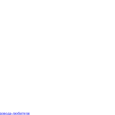
адовода-любителя