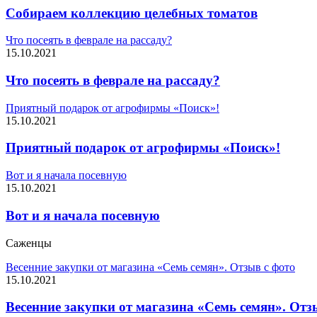
Собираем коллекцию целебных томатов
Что посеять в феврале на рассаду?
15.10.2021
Что посеять в феврале на рассаду?
Приятный подарок от агрофирмы «Поиск»!
15.10.2021
Приятный подарок от агрофирмы «Поиск»!
Вот и я начала посевную
15.10.2021
Вот и я начала посевную
Саженцы
Весенние закупки от магазина «Семь семян». Отзыв с фото
15.10.2021
Весенние закупки от магазина «Семь семян». Отз