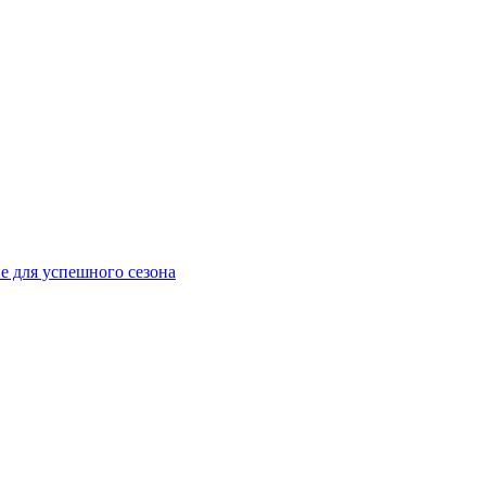
е для успешного сезона