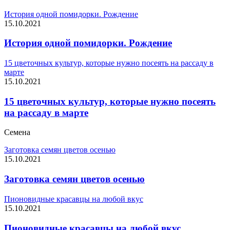
История одной помидорки. Рождение
15.10.2021
История одной помидорки. Рождение
15 цветочных культур, которые нужно посеять на рассаду в
марте
15.10.2021
15 цветочных культур, которые нужно посеять
на рассаду в марте
Семена
Заготовка семян цветов осенью
15.10.2021
Заготовка семян цветов осенью
Пионовидные красавцы на любой вкус
15.10.2021
Пионовидные красавцы на любой вкус