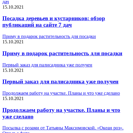
дач
15.10.2021
Посадка деревьев и кустарников: обзор
публикаций на сайте 7 дач
Приму в подарок растительность для посадки
15.10.2021
Приму в подарок растительность для посадки
Первый заказ для палисадника уже получен
15.10.2021
Первый заказ для палисадника уже получен
Продолжаем работу на участке. Планы и что уже сделано
15.10.2021
Продолжаем работу на участке. Планы и что
уже сделано
Посылка с розами от Татьяны Максимовской. «Океан роз».