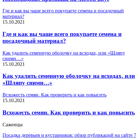
Где и как вы чаще всего покупаете семена и посадочный
материал?
15.10.2021
Где и как вы чаще всего покупаете семена и
посадочный материал?
Как удалить семенную оболочку на всходах, или «Шляпу
сними…»
15.10.2021
Как удалить семенную оболочку на всходах, или
«Шляпу сними…»
Всхожесть семян. Как проверить и как повысить
15.10.2021
Всхожесть семян. Как проверить и как повысить
Саженцы
Посадка деревьев и кустарников: обзор публикаций на сайте 7