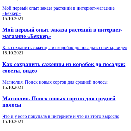
Мой первый опыт заказа растений в интернет-магазине
«Беккер»
15.10.2021
Мой первый опыт заказа растений в интернет-
магазине «Беккер»
Как сохранить саженцы из коробок до посадки: советы, видео
15.10.2021
Как сохранить саженцы из коробок до посадки:
советы, видео
Магнолия. Поиск новых сортов для средней полосы
15.10.2021
Магнолия. Поиск новых сортов для средней
полосы
Что и у кого покупала в интернете и что из этого выросло
15.10.2021