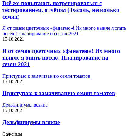
Всё же попытаюсь потренироваться с
тестированием, отчётом (Фасоль, несколько
семян)
Я от семян цветочных «фанатею»! Их много нынче я опять
посею! Планирование на сезон-2021
15.10.2021
Я от семян цветочных «фанатею»! Их много
нынче я опять посею! Планирование на
сезон-2021
Приступаю к замачиванию семян томатов
15.10.2021
Приступаю к замачиванию семян томатов
Дельфиниумы всякие
15.10.2021
Дельфиниумы всякие
Саженцы