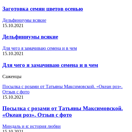
Заготовка семян цветов осенью
Дельфиниумы всякие
15.10.2021
Дельфиниумы всякие
Для чего я замачиваю семена и в чем
15.10.2021
Для чего я замачиваю семена и в чем
Саженцы
Посылка с розами от Татьяны Максимовской. «Океан роз».
Отзыв с фото
15.10.2021
Посылка с розами от Татьяны Максимовской.
«Океан роз». Отзыв с фото
Миндаль и я: история любви
15.10.2021