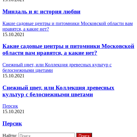
Миндаль и я: история любви
Какие садовые центры и питомники Московской области вам
нравятся, а какие нет?
15.10.2021
Какие садовые центры и питомники Московской
области вам нравятся, а какие нет?
Снежный цвет, или Коллекция древесных культур с
белоснежными цветами
15.10.2021
Снежный цвет, или Коллекция древесных
культур с белоснежными цветами
Персик
15.10.2021
Персик
Найти: