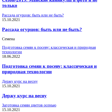
только
Рассада огурцов: быть или не быть?
15.10.2021
Рассада огурцов: быть или не быть?
Семена
Подготовка семян к посеву: классическая и природная
технологии
18.06.2022
Подготовка семян к посеву: классическая и
природная технологии
Держу курс на весну
15.10.2021
Держу курс на весну
Заготовка семян цветов осенью
15.10.2021