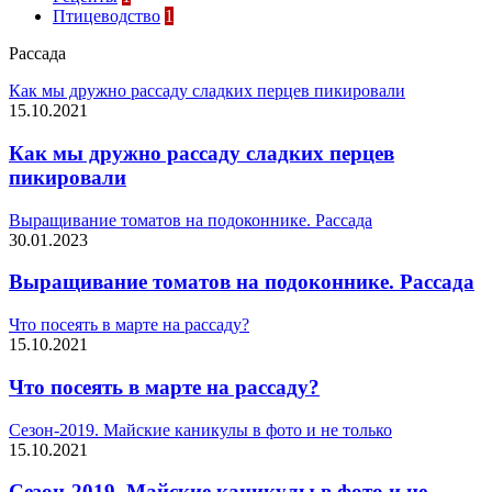
Птицеводство
1
Рассада
Как мы дружно рассаду сладких перцев пикировали
15.10.2021
Как мы дружно рассаду сладких перцев
пикировали
Выращивание томатов на подоконнике. Рассада
30.01.2023
Выращивание томатов на подоконнике. Рассада
Что посеять в марте на рассаду?
15.10.2021
Что посеять в марте на рассаду?
Сезон-2019. Майские каникулы в фото и не только
15.10.2021
Сезон-2019. Майские каникулы в фото и не