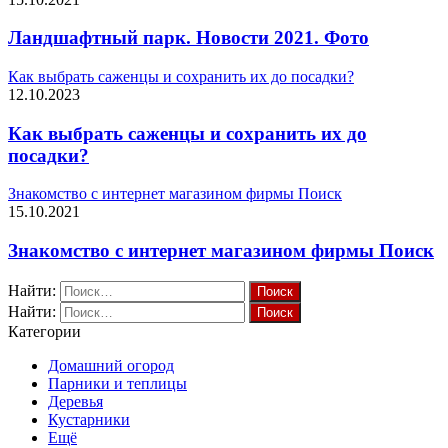
Ландшафтный парк. Новости 2021. Фото
Как выбрать саженцы и сохранить их до посадки?
12.10.2023
Как выбрать саженцы и сохранить их до
посадки?
Знакомство с интернет магазином фирмы Поиск
15.10.2021
Знакомство с интернет магазином фирмы Поиск
Найти:
Найти:
Категории
Домашний огород
Парники и теплицы
Деревья
Кустарники
Ещё