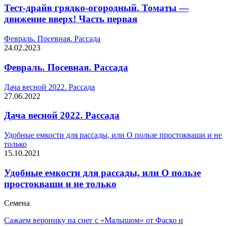
Тест-драйв грядко-огородный. Томаты —
движение вверх! Часть первая
Февраль. Посевная. Рассада
24.02.2023
Февраль. Посевная. Рассада
Дача весной 2022. Рассада
27.06.2022
Дача весной 2022. Рассада
Удобные емкости для рассады, или О пользе простокваши и не
только
15.10.2021
Удобные емкости для рассады, или О пользе
простокваши и не только
Семена
Сажаем веронику на снег с «Малышом» от Фаско и