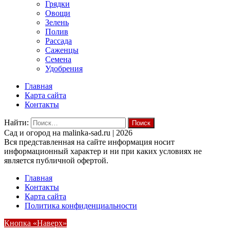
Грядки
Овощи
Зелень
Полив
Рассада
Саженцы
Семена
Удобрения
Главная
Карта сайта
Контакты
Найти:
Cад и огород на malinka-sad.ru | 2026
Вся представленная на сайте информация носит
информационный характер и ни при каких условиях не
является публичной офертой.
Главная
Контакты
Карта сайта
Политика конфиденциальности
Кнопка «Наверх»