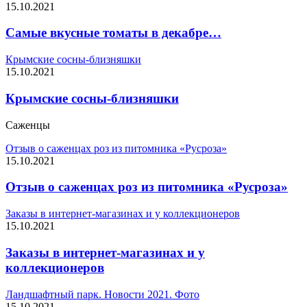
15.10.2021
Самые вкусные томаты в декабре…
Крымские сосны-близняшки
15.10.2021
Крымские сосны-близняшки
Саженцы
Отзыв о саженцах роз из питомника «Русроза»
15.10.2021
Отзыв о саженцах роз из питомника «Русроза»
Заказы в интернет-магазинах и у коллекционеров
15.10.2021
Заказы в интернет-магазинах и у
коллекционеров
Ландшафтный парк. Новости 2021. Фото
15.10.2021