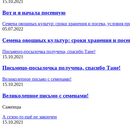
15.10.2021
Вот и я начала посевную
Семена овощных культур: сроки хранения и посева, условия п
05.07.2022
Семена овощных культур: сроки хранения и посе
Письмецо-посылочка получена, спасибо Тане!
15.10.2021
Письмецо-посылочка получена, спасибо Тане!
Великолепное письмо с семенами!
15.10.2021
Великолепное письмо с семенами!
Саженцы
А сезон-то ещё не закончен
15.10.2021