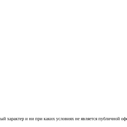
й характер и ни при каких условиях не является публичной оф