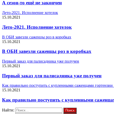
А сезон-то ещё не закончен
Лето-2021. Исполнение хотелок
15.10.2021
Лето-2021. Исполнение хотелок
В ОБИ завезли саженцы роз в коробках
15.10.2021
В ОБИ завезли саженцы роз в коробках
Первый заказ для палисадника уже получен
15.10.2021
Первый заказ для палисадника уже получен
Как правильно поступить с купленными саженцами гортензии 
15.10.2021
Как правильно поступить с купленными саженцам
Найти: