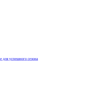
е для успешного сезона