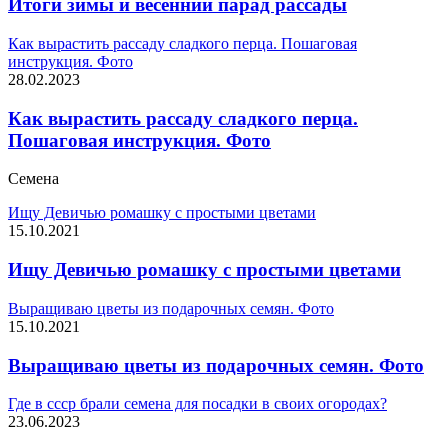
Итоги зимы и весенний парад рассады
Как вырастить рассаду сладкого перца. Пошаговая
инструкция. Фото
28.02.2023
Как вырастить рассаду сладкого перца.
Пошаговая инструкция. Фото
Семена
Ищу Девичью ромашку с простыми цветами
15.10.2021
Ищу Девичью ромашку с простыми цветами
Выращиваю цветы из подарочных семян. Фото
15.10.2021
Выращиваю цветы из подарочных семян. Фото
Где в ссср брали семена для посадки в своих огородах?
23.06.2023