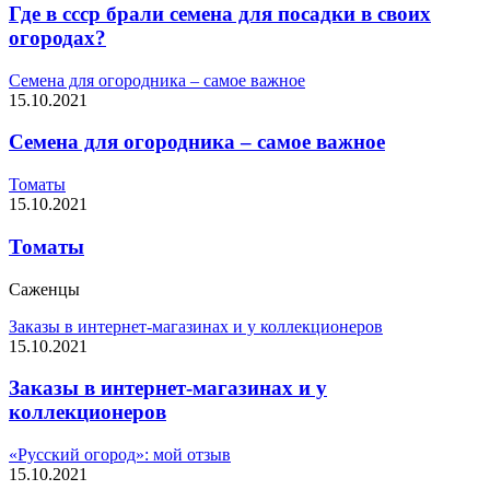
Где в ссср брали семена для посадки в своих
огородах?
Семена для огородника – самое важное
15.10.2021
Семена для огородника – самое важное
Томаты
15.10.2021
Томаты
Саженцы
Заказы в интернет-магазинах и у коллекционеров
15.10.2021
Заказы в интернет-магазинах и у
коллекционеров
«Русский огород»: мой отзыв
15.10.2021