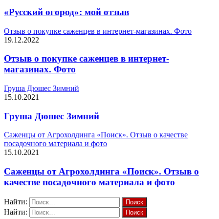
«Русский огород»: мой отзыв
Отзыв о покупке саженцев в интернет-магазинах. Фото
19.12.2022
Отзыв о покупке саженцев в интернет-
магазинах. Фото
Груша Дюшес Зимний
15.10.2021
Груша Дюшес Зимний
Саженцы от Агрохолдинга «Поиск». Отзыв о качестве
посадочного материала и фото
15.10.2021
Саженцы от Агрохолдинга «Поиск». Отзыв о
качестве посадочного материала и фото
Найти:
Найти: