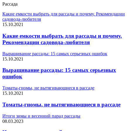
Рассада
Какие емкости выбрать для рассады и почему. Рекомендации
садовода-любителя
15.10.2021
Какие емкости выбрать для рассады и почему.
Рекомендации садовода-любителя
Выращивание рассады: 15 самых серьезных ошибок
15.10.2021
Выращивание рассады: 15 самых серьезных
ошибок
Томаты-гномы, не вытягивающиеся в рассаде
15.10.2021
Томаты-гномы, не вытягивающиеся в рассаде
Итоги зимы и весенний парад рассады
08.03.2023