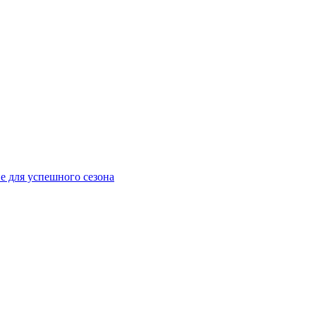
е для успешного сезона