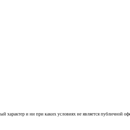
й характер и ни при каких условиях не является публичной оф