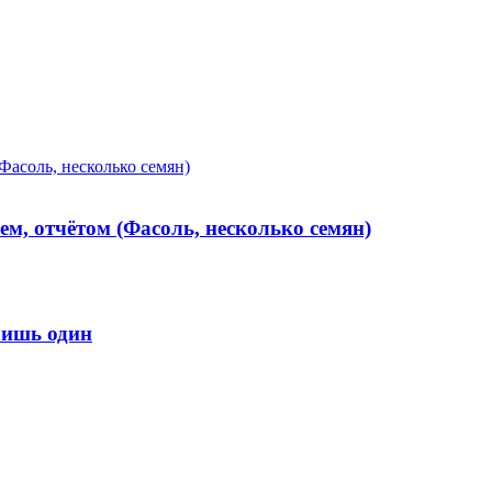
Фасоль, несколько семян)
ем, отчётом (Фасоль, несколько семян)
лишь один