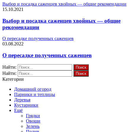
Выбор и посадка саженцев хвойных — общие рекомендации
15.10.2021
Выбор и посадка саженцев хвойных — общие
рекомендации
О пересадке полученных саженцев
03.08.2022
О пересадке полученных саженцев
Найти:
Найти:
Категории
Домашний огород
Парники и теплицы
Деревья
Кустарники
Ещё
Грядки
Овощи
Зелень
Полив