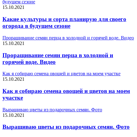
будущем сезоне
15.10.2021
Какие культуры и сорта планирую для своего
огорода в будущем сезоне
Проращивание семян перца в холодной и горячей воде. Видео
15.10.2021
Проращивание семян перца в холодной и
горячей воде. Видео
Как я собираю семена овощей и цветов на моем участке
15.10.2021
Как я собираю семена овощей и цветов на моем
участке
Выращиваю цветы из подарочных семян. Фото
15.10.2021
Выращиваю цветы из подарочных семян. Фото