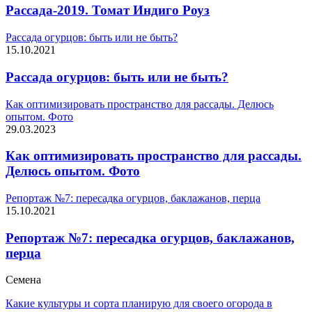
Рассада-2019. Томат Индиго Роуз
Рассада огурцов: быть или не быть?
15.10.2021
Рассада огурцов: быть или не быть?
Как оптимизировать пространство для рассады. Делюсь
опытом. Фото
29.03.2023
Как оптимизировать пространство для рассады.
Делюсь опытом. Фото
Репортаж №7: пересадка огурцов, баклажанов, перца
15.10.2021
Репортаж №7: пересадка огурцов, баклажанов,
перца
Семена
Какие культуры и сорта планирую для своего огорода в