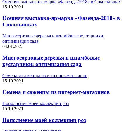
Осенняя выставка-ярмарка «Фазенда-2018» в Сокольниках
15.10.2021
Осенняя выставка-ярмарка «Фазенда-2018» в
Сокольниках
Многосортовые деревья и штамбовые кустарники:
оптимизация сада
04.01.2023
Многосортовые деревья и штамбовые
кустарники: оптимизация сада
Семена и саженцы из интернет-магазинов
15.10.2021
Семена и саженцы из интернет-магазинов
Пополнение моей коллекции роз
15.10.2021
Пополнение моей коллекции роз