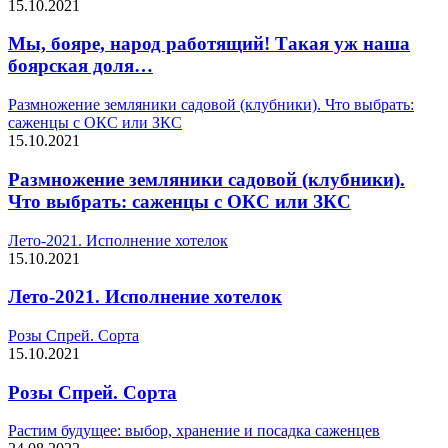
15.10.2021
Мы, бояре, народ работящий! Такая уж наша
боярская доля…
Размножение земляники садовой (клубники). Что выбрать:
саженцы с ОКС или ЗКС
15.10.2021
Размножение земляники садовой (клубники).
Что выбрать: саженцы с ОКС или ЗКС
Лето-2021. Исполнение хотелок
15.10.2021
Лето-2021. Исполнение хотелок
Розы Спрей. Сорта
15.10.2021
Розы Спрей. Сорта
Растим будущее: выбор, хранение и посадка саженцев