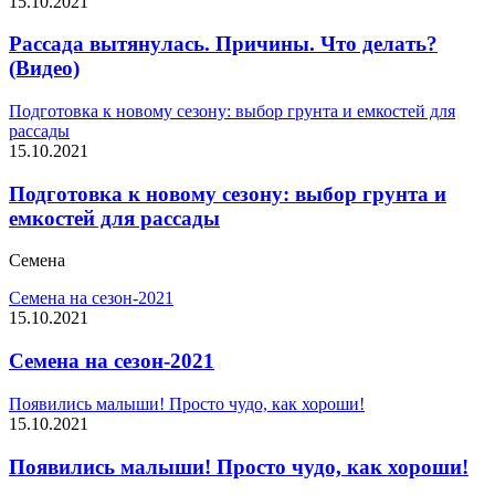
15.10.2021
Рассада вытянулась. Причины. Что делать?
(Видео)
Подготовка к новому сезону: выбор грунта и емкостей для
рассады
15.10.2021
Подготовка к новому сезону: выбор грунта и
емкостей для рассады
Семена
Семена на сезон-2021
15.10.2021
Семена на сезон-2021
Появились малыши! Просто чудо, как хороши!
15.10.2021
Появились малыши! Просто чудо, как хороши!