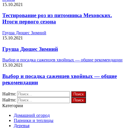
15.10.2021
Тестирование роз из питомника Меховских.
Итоги первого сезона
Груша Дюшес Зимний
15.10.2021
Груша Дюшес Зимний
Выбор и посадка саженцев хвойных — общие рекомендации
15.10.2021
Выбор и посадка саженцев хвойных — общие
рекомендации
Найти:
Найти:
Категории
Домашний огород
Парники и теплицы
Деревья