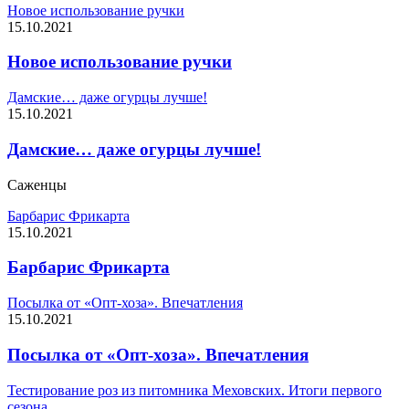
Новое использование ручки
15.10.2021
Новое использование ручки
Дамские… даже огурцы лучше!
15.10.2021
Дамские… даже огурцы лучше!
Саженцы
Барбарис Фрикарта
15.10.2021
Барбарис Фрикарта
Посылка от «Опт-хоза». Впечатления
15.10.2021
Посылка от «Опт-хоза». Впечатления
Тестирование роз из питомника Меховских. Итоги первого
сезона