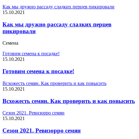
Как мы дружно рассаду сладких перцев пикировали
15.10.2021
Как мы дружно рассаду сладких перцев
пикировали
Семена
Готовим семена к посадке!
15.10.2021
Готовим семена к посадке!
Всхожесть семян. Как проверить и как повысить
15.10.2021
Всхожесть семян. Как проверить и как повысить
Сезон 2021. Ревизорро семян
15.10.2021
Сезон 2021. Ревизорро семян