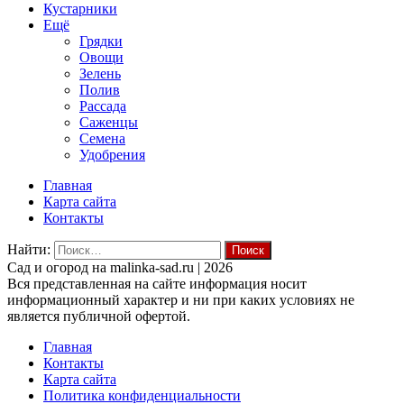
Кустарники
Ещё
Грядки
Овощи
Зелень
Полив
Рассада
Саженцы
Семена
Удобрения
Главная
Карта сайта
Контакты
Найти:
Cад и огород на malinka-sad.ru | 2026
Вся представленная на сайте информация носит
информационный характер и ни при каких условиях не
является публичной офертой.
Главная
Контакты
Карта сайта
Политика конфиденциальности