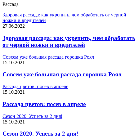
Рассада
Здоровая рассада: как укрепить, чем обработать от черной
ножки и вредителей
27.06.2022
Здоровая рассада: как укрепить, чем обработать
от черной ножки и вредителей
Совсем уже большая рассада горошка Роял
15.10.2021
Совсем уже большая рассада горошка Роял
Рассада цветов: посев в апреле
15.10.2021
Рассада цветов: посев в апреле
Сезон 2020. Успеть за 2 дня!
15.10.2021
Сезон 2020. Успеть за 2 дня!