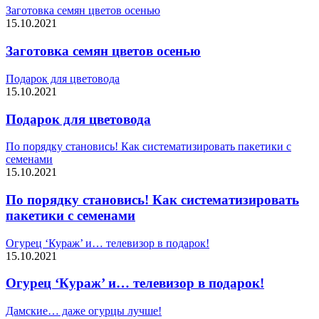
Заготовка семян цветов осенью
15.10.2021
Заготовка семян цветов осенью
Подарок для цветовода
15.10.2021
Подарок для цветовода
По порядку становись! Как систематизировать пакетики с
семенами
15.10.2021
По порядку становись! Как систематизировать
пакетики с семенами
Огурец ‘Кураж’ и… телевизор в подарок!
15.10.2021
Огурец ‘Кураж’ и… телевизор в подарок!
Дамские… даже огурцы лучше!