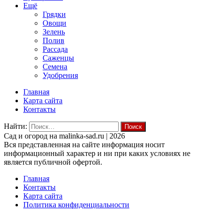
Ещё
Грядки
Овощи
Зелень
Полив
Рассада
Саженцы
Семена
Удобрения
Главная
Карта сайта
Контакты
Найти:
Cад и огород на malinka-sad.ru | 2026
Вся представленная на сайте информация носит
информационный характер и ни при каких условиях не
является публичной офертой.
Главная
Контакты
Карта сайта
Политика конфиденциальности