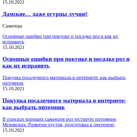
15.10.2021
Дамские… даже огурцы лучше!
Саженцы
Основные ошибки при покупке и посадке роз и как их
исправить
15.10.2021
Основные ошибки при покупке и посадке роз и
как их исправить
Покупка посадочного материала в интернете: как выбрать
питомник
15.10.2021
Покупка посадочного материала в интернете:
как выбрать питомник
В поисках хороших саженцев роз тестирую питомник
Меховских. Развитие кустов, подготовка к цветению
15.10.2021