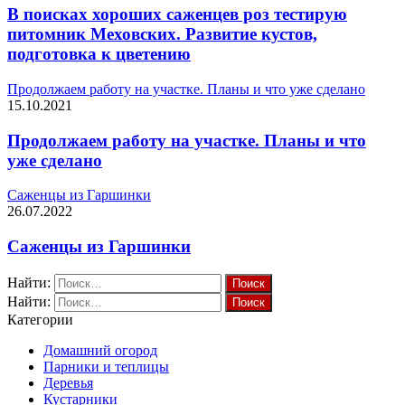
В поисках хороших саженцев роз тестирую
питомник Меховских. Развитие кустов,
подготовка к цветению
Продолжаем работу на участке. Планы и что уже сделано
15.10.2021
Продолжаем работу на участке. Планы и что
уже сделано
Саженцы из Гаршинки
26.07.2022
Саженцы из Гаршинки
Найти:
Найти:
Категории
Домашний огород
Парники и теплицы
Деревья
Кустарники