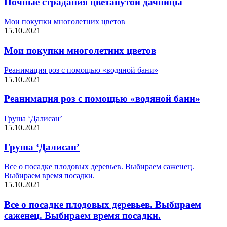
Ночные страдания цветанутой дачницы
Мои покупки многолетних цветов
15.10.2021
Мои покупки многолетних цветов
Реанимация роз с помощью «водяной бани»
15.10.2021
Реанимация роз с помощью «водяной бани»
Груша ‘Далисан’
15.10.2021
Груша ‘Далисан’
Все о посадке плодовых деревьев. Выбираем саженец.
Выбираем время посадки.
15.10.2021
Все о посадке плодовых деревьев. Выбираем
саженец. Выбираем время посадки.