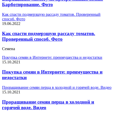
Барботирование. Фото
Как спасти подмерзшую рассаду томатов. Проверенный
способ. Фото
19.06.2022
Как спасти подмерзшую рассаду томатов.
Проверенный способ. Фото
Семена
Покупка семян в Интернете: преимущества и недостатки
15.10.2021
Покупка семян в Интернете: преимущества и
недостатки
Проращивание семян перца в холодной и горячей воде. Видео
15.10.2021
Проращивание семян перца в холодной и
горячей воде. Видео