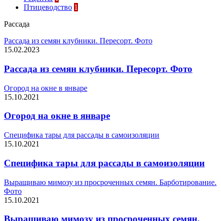
Птицеводство
1
Рассада
Рассада из семян клубники. Пересорт. Фото
15.02.2023
Рассада из семян клубники. Пересорт. Фото
Огород на окне в январе
15.10.2021
Огород на окне в январе
Специфика тары для рассады в самоизоляции
15.10.2021
Специфика тары для рассады в самоизоляции
Выращиваю мимозу из просроченных семян. Барботирование.
Фото
15.10.2021
Выращиваю мимозу из просроченных семян.