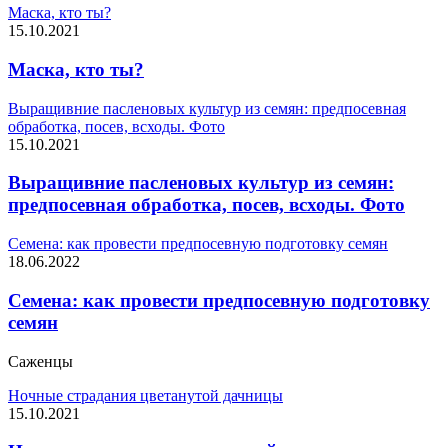
Маска, кто ты?
15.10.2021
Маска, кто ты?
Выращивние пасленовых культур из семян: предпосевная
обработка, посев, всходы. Фото
15.10.2021
Выращивние пасленовых культур из семян:
предпосевная обработка, посев, всходы. Фото
Семена: как провести предпосевную подготовку семян
18.06.2022
Семена: как провести предпосевную подготовку
семян
Саженцы
Ночные страдания цветанутой дачницы
15.10.2021