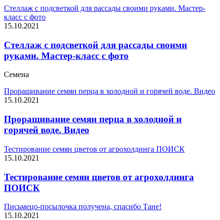
Стеллаж с подсветкой для рассады своими руками. Мастер-
класс с фото
15.10.2021
Стеллаж с подсветкой для рассады своими
руками. Мастер-класс с фото
Семена
Проращивание семян перца в холодной и горячей воде. Видео
15.10.2021
Проращивание семян перца в холодной и
горячей воде. Видео
Тестирование семян цветов от агрохолдинга ПОИСК
15.10.2021
Тестирование семян цветов от агрохолдинга
ПОИСК
Письмецо-посылочка получена, спасибо Тане!
15.10.2021