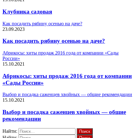
Клубника садовая
Как посадить рябину осенью на даче?
23.09.2023
Как посадить рябину осенью на даче?
Абрикосы: хиты продаж 2016 года от компании «Сады
России»
15.10.2021
Абрикосы: хиты продаж 2016 года от компании
«Сады России»
Выбор и посадка саженцев хвойных — общие рекомендации
15.10.2021
Выбор и посадка саженцев хвойных — общие
рекомендации
Найти:
Найти: