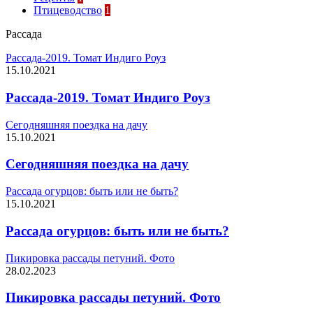
Птицеводство
1
Рассада
Рассада-2019. Томат Индиго Роуз
15.10.2021
Рассада-2019. Томат Индиго Роуз
Сегодняшняя поездка на дачу
15.10.2021
Сегодняшняя поездка на дачу
Рассада огурцов: быть или не быть?
15.10.2021
Рассада огурцов: быть или не быть?
Пикировка рассады петуний. Фото
28.02.2023
Пикировка рассады петуний. Фото